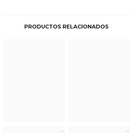
PRODUCTOS RELACIONADOS