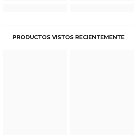
PRODUCTOS VISTOS RECIENTEMENTE