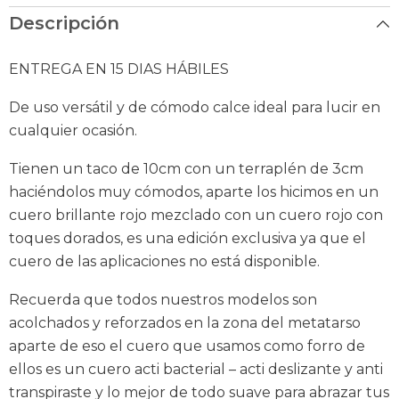
Descripción
ENTREGA EN 15 DIAS HÁBILES
De uso versátil y de cómodo calce ideal para lucir en
cualquier ocasión.
Tienen un taco de 10cm con un terraplén de 3cm
haciéndolos muy cómodos, aparte los hicimos en un
cuero brillante rojo mezclado con un cuero rojo con
toques dorados, es una edición exclusiva ya que el
cuero de las aplicaciones no está disponible.
Recuerda que todos nuestros modelos son
acolchados y reforzados en la zona del metatarso
aparte de eso el cuero que usamos como forro de
ellos es un cuero acti bacterial – acti deslizante y anti
transpiraste y lo mejor de todo suave para abrazar tus