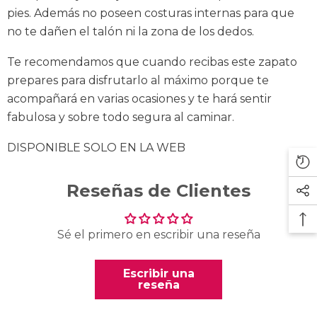
pies. Además no poseen costuras internas para que
no te dañen el talón ni la zona de los dedos.
Te recomendamos que cuando recibas este zapato
prepares para disfrutarlo al máximo porque te
acompañará en varias ocasiones y te hará sentir
fabulosa y sobre todo segura al caminar.
DISPONIBLE SOLO EN LA WEB
Reseñas de Clientes
Sé el primero en escribir una reseña
Escribir una
reseña