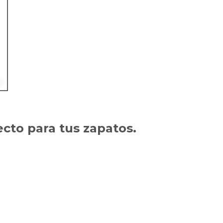
to para tus zapatos.