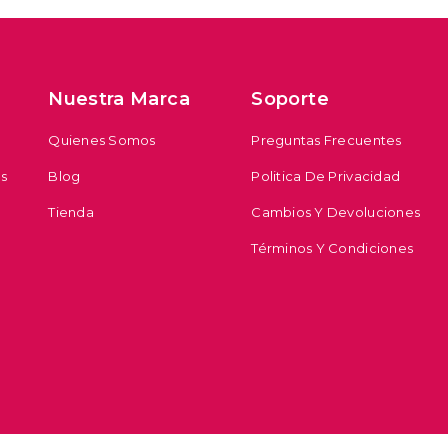
Nuestra Marca
Soporte
Quienes Somos
Preguntas Frecuentes
s
Blog
Politica De Privacidad
Tienda
Cambios Y Devoluciones
Términos Y Condiciones