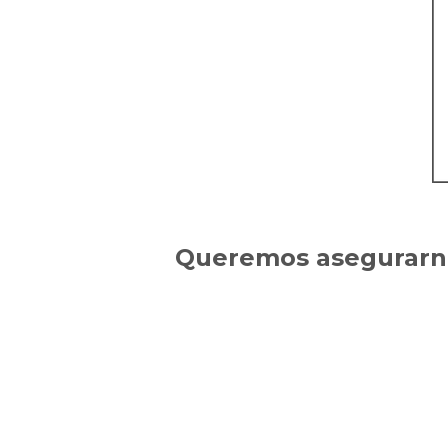
Queremos asegurarno