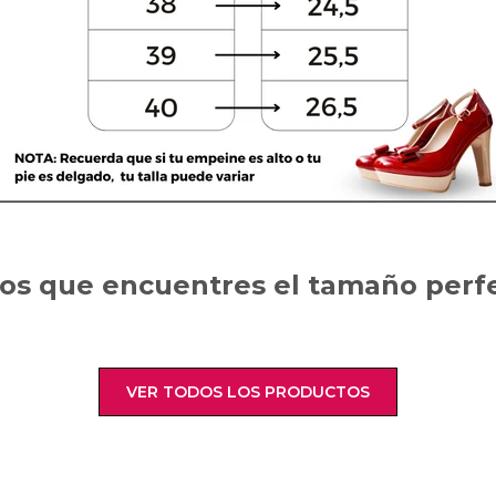
s que encuentres el tamaño perfec
VER TODOS LOS PRODUCTOS