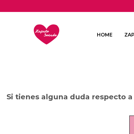
SALTAR AL CONTENIDO
HOME
ZA
Si tienes alguna duda respecto a