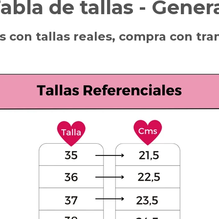
abla de tallas - Gener
 con tallas reales, compra con tran